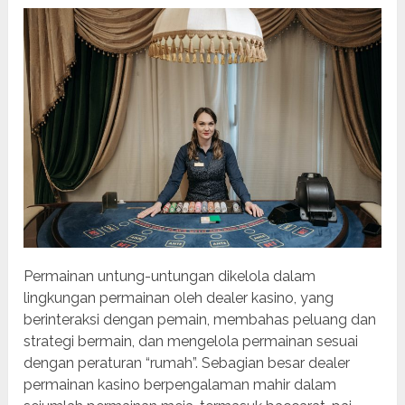
Permainan untung-untungan dikelola dalam
lingkungan permainan oleh dealer kasino, yang
berinteraksi dengan pemain, membahas peluang dan
strategi bermain, dan mengelola permainan sesuai
dengan peraturan “rumah”. Sebagian besar dealer
permainan kasino berpengalaman mahir dalam