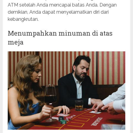
ATM setelah Anda mencapai batas Anda. Dengan
demikian, Anda dapat menyelamatkan diri dari
kebangkrutan.
Menumpahkan minuman di atas
meja