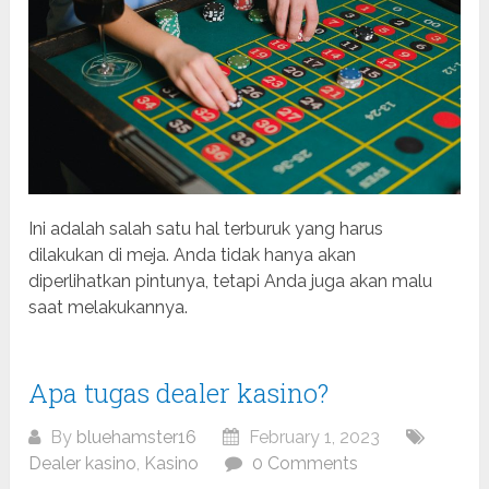
Ini adalah salah satu hal terburuk yang harus
dilakukan di meja. Anda tidak hanya akan
diperlihatkan pintunya, tetapi Anda juga akan malu
saat melakukannya.
Apa tugas dealer kasino?
By
bluehamster16
February 1, 2023
Dealer kasino
,
Kasino
0 Comments