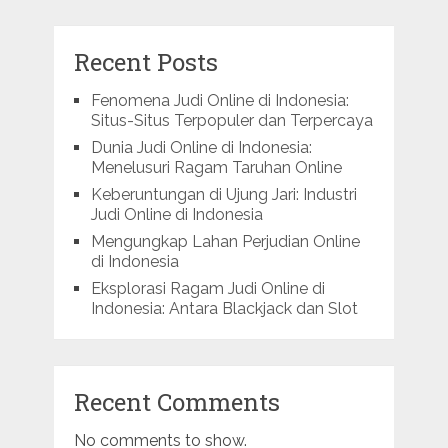
Recent Posts
Fenomena Judi Online di Indonesia:
Situs-Situs Terpopuler dan Terpercaya
Dunia Judi Online di Indonesia:
Menelusuri Ragam Taruhan Online
Keberuntungan di Ujung Jari: Industri
Judi Online di Indonesia
Mengungkap Lahan Perjudian Online
di Indonesia
Eksplorasi Ragam Judi Online di
Indonesia: Antara Blackjack dan Slot
Recent Comments
No comments to show.