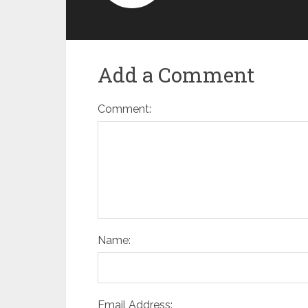
Add a Comment
Comment:
Name:
Email Address: