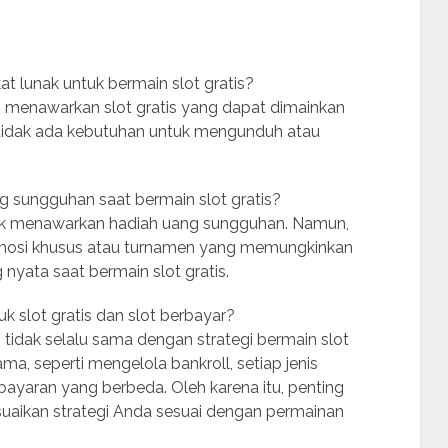
t lunak untuk bermain slot gratis?
g menawarkan slot gratis yang dapat dimainkan
 tidak ada kebutuhan untuk mengunduh atau
sungguhan saat bermain slot gratis?
dak menawarkan hadiah uang sungguhan. Namun,
mosi khusus atau turnamen yang memungkinkan
yata saat bermain slot gratis.
k slot gratis dan slot berbayar?
 tidak selalu sama dengan strategi bermain slot
a, seperti mengelola bankroll, setiap jenis
bayaran yang berbeda. Oleh karena itu, penting
ikan strategi Anda sesuai dengan permainan