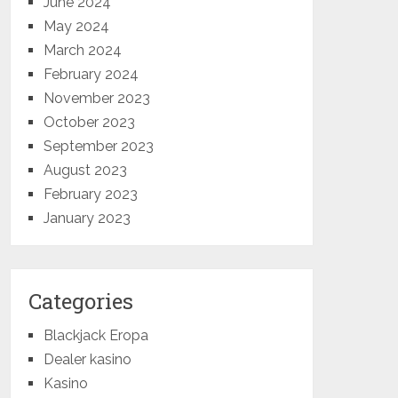
June 2024
May 2024
March 2024
February 2024
November 2023
October 2023
September 2023
August 2023
February 2023
January 2023
Categories
Blackjack Eropa
Dealer kasino
Kasino