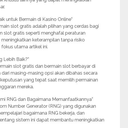
ar.
aik untuk Bermain di Kasino Online”
ain slot gratis adalah pilihan yang cerdas bagi
 slot gratis seperti menghafal peraturan
n meningkatkan keterampilan tanpa risiko
okus utama artikel ini.
g Lebih Baik?”
main slot gratis dan bermain slot berbayar di
 dari masing-masing opsi akan dibahas secara
keputusan yang tepat saat memilih permainan
anggaran mereka.
emahami RNG dan Bagaimana Memanfaatkannya”
andom Number Generator (RNG) yang digunakan
mempelajari bagaimana RNG bekerja, dan
entang sistem ini dapat membantu meningkatkan