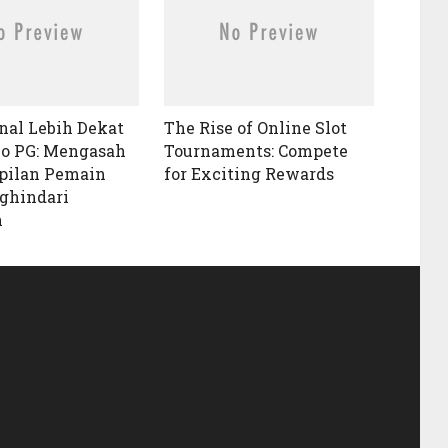
al Lebih Dekat
The Rise of Online Slot
mo PG: Mengasah
Tournaments: Compete
pilan Pemain
for Exciting Rewards
ghindari
n