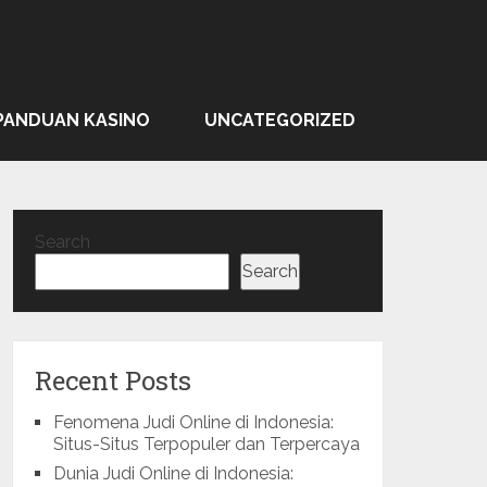
PANDUAN KASINO
UNCATEGORIZED
Search
Search
Recent Posts
Fenomena Judi Online di Indonesia:
Situs-Situs Terpopuler dan Terpercaya
Dunia Judi Online di Indonesia: