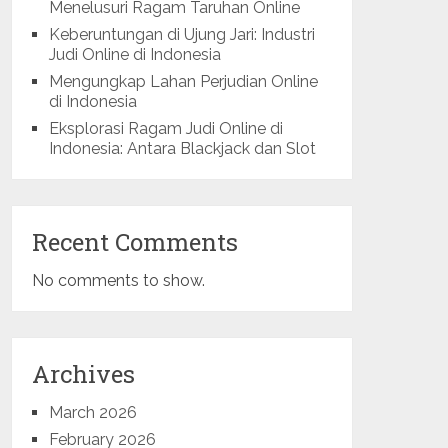
Menelusuri Ragam Taruhan Online
Keberuntungan di Ujung Jari: Industri
Judi Online di Indonesia
Mengungkap Lahan Perjudian Online
di Indonesia
Eksplorasi Ragam Judi Online di
Indonesia: Antara Blackjack dan Slot
Recent Comments
No comments to show.
Archives
March 2026
February 2026