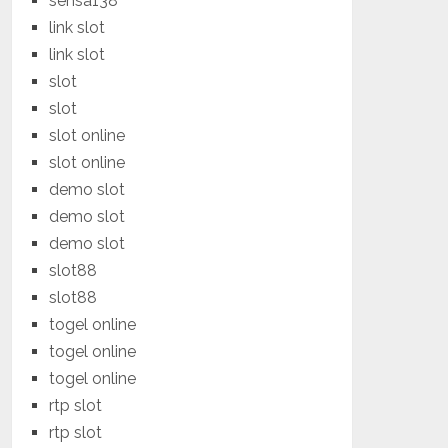
sensa138
link slot
link slot
slot
slot
slot online
slot online
demo slot
demo slot
demo slot
slot88
slot88
togel online
togel online
togel online
rtp slot
rtp slot