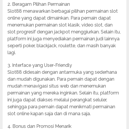
2. Beragam Pilihan Permainan
Slot88 menawarkan berbagai pilihan permainan slot
online yang dapat dimainkan. Para pemain dapat
menemukan permainan slot klasik, video slot, dan
slot progresif dengan jackpot menggiurkan. Selain itu,
platform ini juga menyediakan permainan judi lainnya
seperti poker, blackjack, roulette, dan masih banyak
lagi.
3. Interface yang User-Friendly
Slot88 didesain dengan antarmuka yang sederhana
dan mudah digunakan. Para pemain dapat dengan
mudah menavigasi situs web dan menemukan
permainan yang mereka inginkan. Selain itu, platform
ini juga dapat diakses melalui perangkat seluler,
sehingga para pemain dapat menikmati permainan
slot online kapan saja dan di mana saja.
4. Bonus dan Promosi Menarik