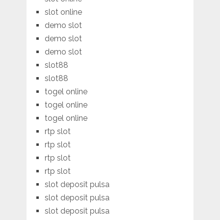
slot online
demo slot
demo slot
demo slot
slot88
slot88
togel online
togel online
togel online
rtp slot
rtp slot
rtp slot
rtp slot
slot deposit pulsa
slot deposit pulsa
slot deposit pulsa