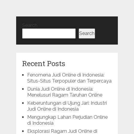
Search
Search
Recent Posts
Fenomena Judi Online di Indonesia:
Situs-Situs Terpopuler dan Terpercaya
Dunia Judi Online di Indonesia:
Menelusuri Ragam Taruhan Online
Keberuntungan di Ujung Jari: Industri
Judi Online di Indonesia
Mengungkap Lahan Perjudian Online
di Indonesia
Eksplorasi Ragam Judi Online di