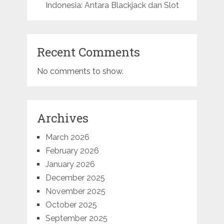
Indonesia: Antara Blackjack dan Slot
Recent Comments
No comments to show.
Archives
March 2026
February 2026
January 2026
December 2025
November 2025
October 2025
September 2025