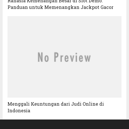
Rahasia Kemenangan Besar di Slot Demo:
Panduan untuk Memenangkan Jackpot Gacor
Menggali Keuntungan dari Judi Online di
Indonesia